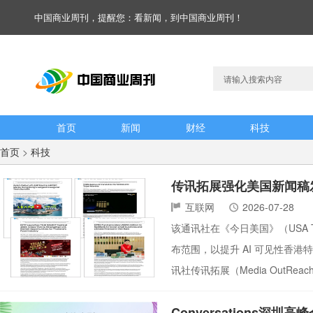
中国商业周刊，提醒您：看新闻，到中国商业周刊！
首页
新闻
财经
科技
首页
>
科技
传讯拓展强化美国新闻稿
互联网
2026-07-28
该通讯社在《今日美国》（USA
布范围，以提升 AI 可见性香港特别行政
讯社传讯拓展（Media OutR
Conversations深圳高