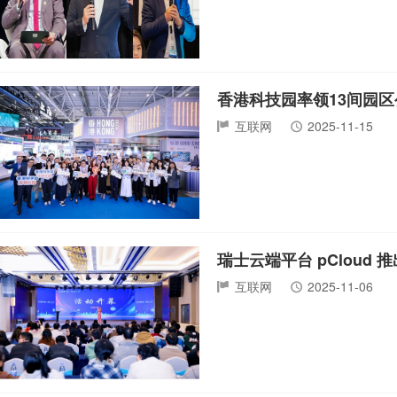
香港科技园率领13间园
互联网
2025-11-15
瑞士云端平台 pCloud 
互联网
2025-11-06