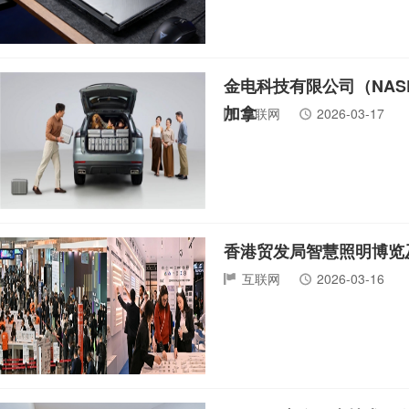
金电科技有限公司（NASDAQ
加拿
互联网
2026-03-17
香港贸发局智慧照明博览
互联网
2026-03-16