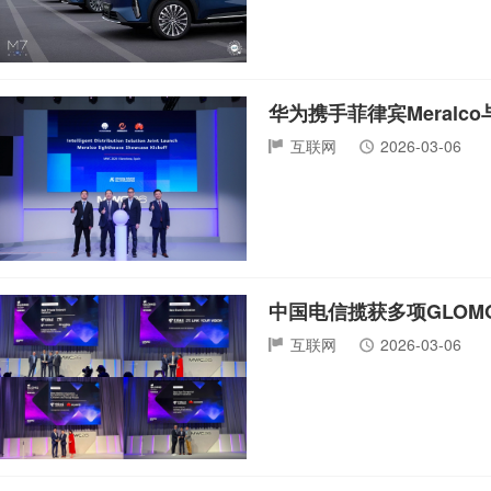
华为携手菲律宾Meral
互联网
2026-03-06
中国电信揽获多项GLO
互联网
2026-03-06