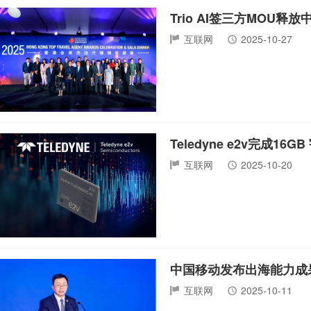
Trio AI签三方MOU释
互联网
2025-10-27
Teledyne e2v完成1
互联网
2025-10-20
中国移动发布出海能力成
互联网
2025-10-11