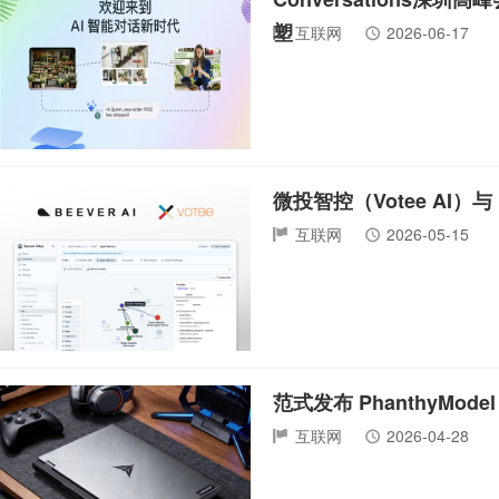
塑
互联网
2026-06-17
微投智控（Votee AI）与 
互联网
2026-05-15
范式发布 PhanthyMod
互联网
2026-04-28