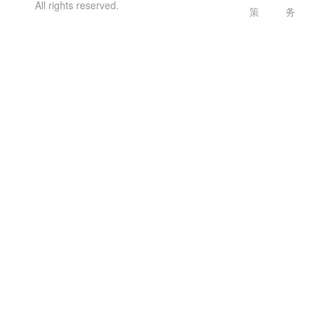
All rights reserved.
策
务