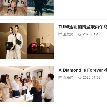
TUMI途明倾情呈献丙午
互联网
2026-01-15
A Diamond is Fo
互联网
2026-01-02