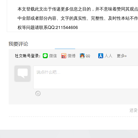
本文登载此文出于传递更多信息之目的，并不意味着赞同其观
中全部或者部分内容、文字的真实性、完整性、及时性本站不
权等问题请联系QQ:211544606