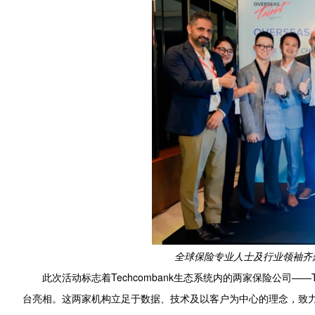
全球保险专业人士及行业领袖齐聚香港
此次活动标志着Techcombank生态系统内的两家保险公司——Tec
台亮相。这两家机构立足于数据、技术及以客户为中心的理念，致