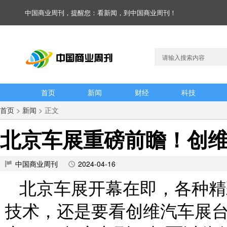
中国商业周刊，提醒您：看新闻，到中国商业周刊！
首页
新闻
财经
科技
首页
>
新闻
> 正文
北京车展重磅前瞻！创
中国商业周刊
2024-04-16
北京车展开幕在即，各种精
技术，还是要看创维汽车展