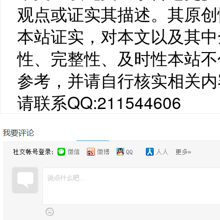
观点或证实其描述。其原创
本站证实，对本文以及其中
性、完整性、及时性本站不
参考，并请自行核实相关内
请联系QQ:211544606