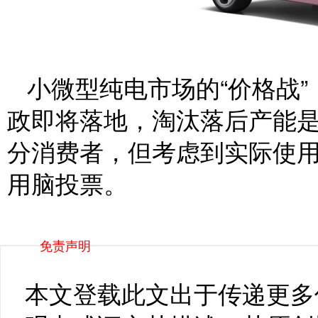
小微型纯电市场的“价格战”
政即将落地，淘汰落后产能
分消费者，但考虑到实际使
用脑投票。
免责声明
本文登载此文出于传递更多