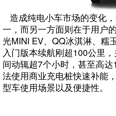
造成纯电小车市场的变化，
一，而另一方面则在于用户
光MINI EV、QQ冰淇淋
入门版本续航刚超100公里
间动辄超7个小时，甚至高达
法使用商业充电桩快速补能
型车使用场景以及便捷性。