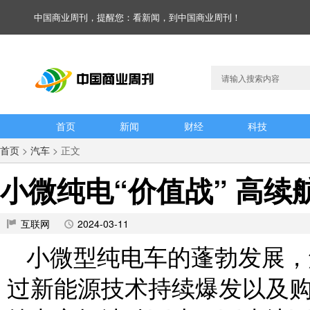
中国商业周刊，提醒您：看新闻，到中国商业周刊！
首页
新闻
财经
科技
首页
>
汽车
> 正文
小微纯电“价值战” 高
互联网
2024-03-11
小微型纯电车的蓬勃发展，
过新能源技术持续爆发以及