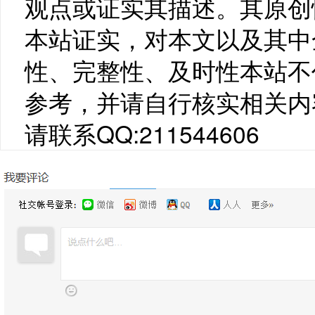
观点或证实其描述。其原创
本站证实，对本文以及其中
性、完整性、及时性本站不
参考，并请自行核实相关内
请联系QQ:211544606