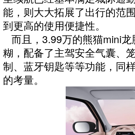
能，则大大拓展了出行的范
到更高的使用便捷性。
而且，3.99万的熊猫mi
糊，配备了主驾安全气囊、
制、蓝牙钥匙等等功能，同
的考量。