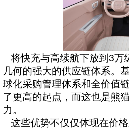
将快充与高续航下放到3万
几何的强大的供应链体系。
球化采购管理体系和全价值
了更高的起点，而这也是熊猫
力。
这些优势不仅仅体现在价格