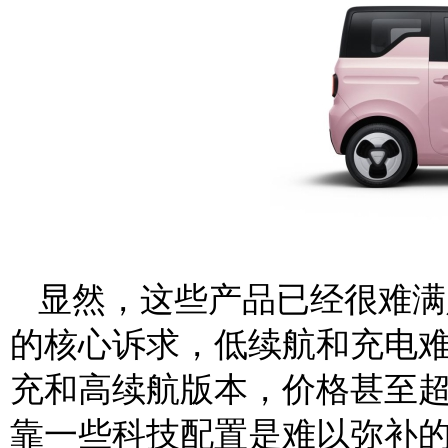
显然，这些产品已经很难满
的核心诉求，低续航和充电
充和高续航版本，价格甚至超
靠一些科技配置是难以弥补