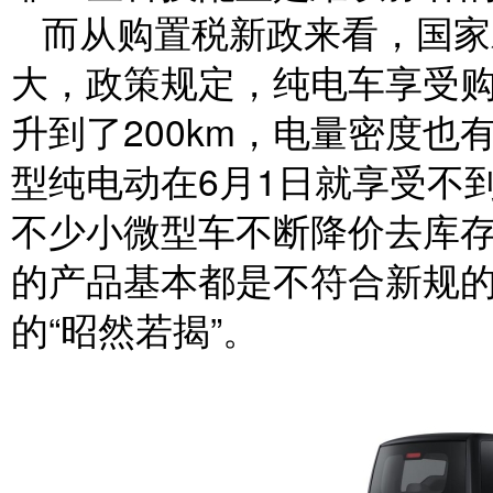
而从购置税新政来看，国家
大，政策规定，纯电车享受购
升到了200km，电量密度
型纯电动在6月1日就享受不
不少小微型车不断降价去库
的产品基本都是不符合新规
的“昭然若揭”。