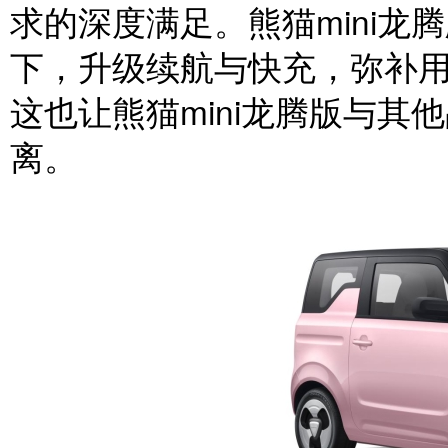
求的深度满足。熊猫mini
下，升级续航与快充，弥补
这也让熊猫mini龙腾版与
离。