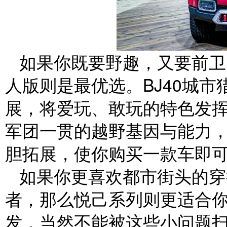
如果你既要野趣，又要前卫
人版则是最优选。BJ40城
展，将爱玩、敢玩的特色发挥
军团一贯的越野基因与能力
胆拓展，使你购买一款车即
如果你更喜欢都市街头的穿
者，那么悦己系列则更适合
发，当然不能被这些小问题