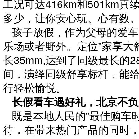
工况可达416km和501k
多少，让你安心玩、心有数
孩子放假，作为父母的爱车
乐场或者野外。定位"家享大舒
长35mm,达到了同级最长的
间，演绎同级舒享标杆，能
行轻松愉悦。
长假看车遇好礼，北京不负
既是本地人民的"最佳购车时
待，在带来热门产品的同时