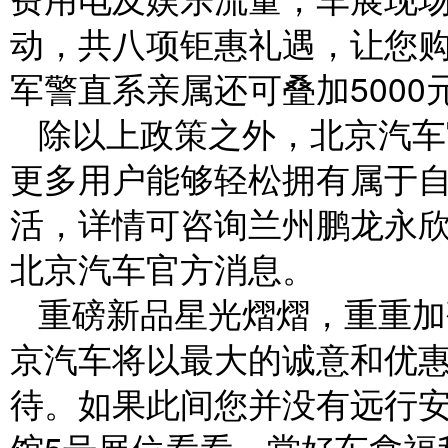
动，共八项钜惠礼遇，让您
军警直系亲属还可叠加5000
除以上政策之外，北京汽车
更多用户能够轻松拥有属于
活，详情可咨询兰州鹏龙永
北京汽车官方消息。
重磅新品星光熠熠，重重加
京汽车将以最大的诚意和优
待。如果此间您并没有远行安