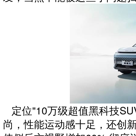
定位"10万级超值黑科技S
尚，性能运动感十足，还创