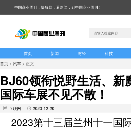
中国商业周刊，提醒您：看新闻，到中国商业周刊！
首页
新闻
财经
科技
首页
>
汽车
> 正文
BJ60领衔悦野生活、
国际车展不见不散！
互联网
2023-12-20
2023第十三届兰州十一国际